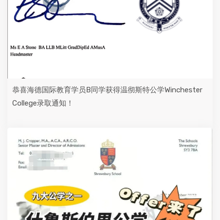
恭喜海德国际教育学员B同学获得温彻斯特公学Winchester
College录取通知！