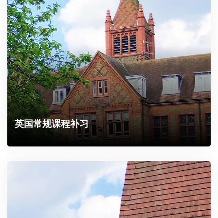
英国常规课程补习