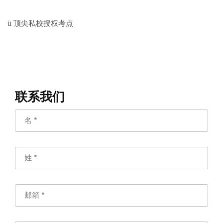
ü
顶尖私校授权考点
联系我们