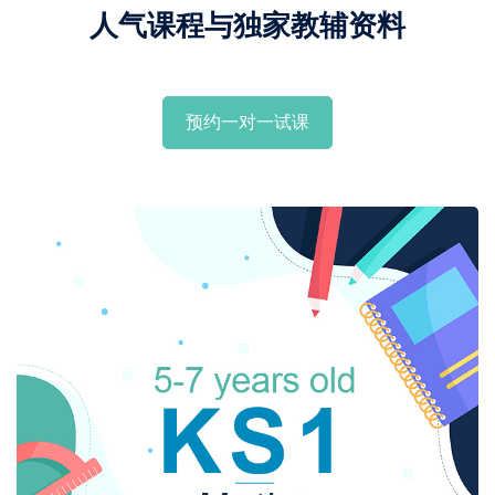
人气课程与独家教辅资料
预约一对一试课