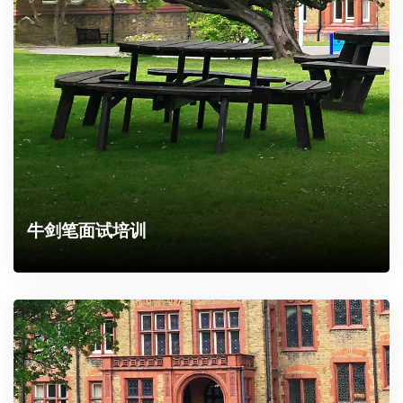
牛剑笔面试培训