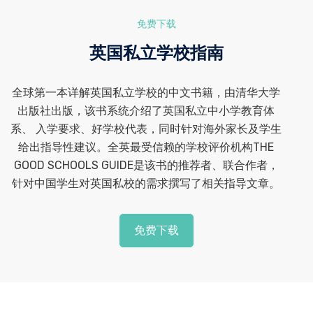
免费下载
英国私立学校指南
全球第一本详解英国私立学校的中文书籍，由清华大学
出版社出版，该书系统介绍了英国私立中小学教育体
系、 入学要求、好学校代表，同时针对海外家长及学生
给出指导性建议。全英最受信赖的学校评价机构THE
GOOD SCHOOLS GUIDE是该书的推荐者、联合作者，
针对中国学生对英国私校的需求撰写了相关指导文章。
免费下载