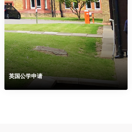
英国公学申请