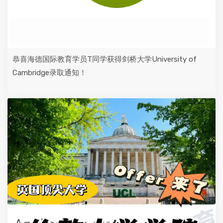
恭喜海德国际教育学员T同学获得剑桥大学University of
Cambridge录取通知！