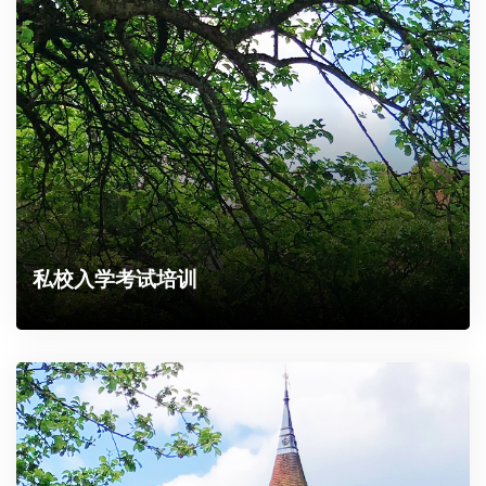
私校入学考试培训