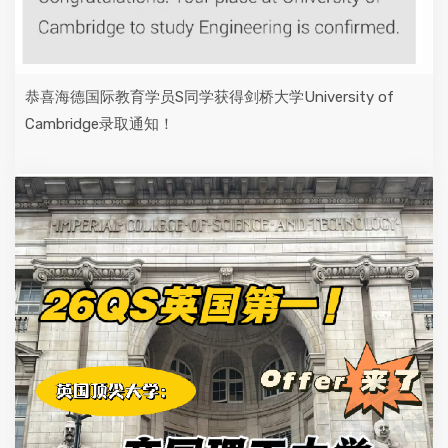
恭喜海德国际教育学员S同学获得剑桥大学University of
Cambridge录取通知！