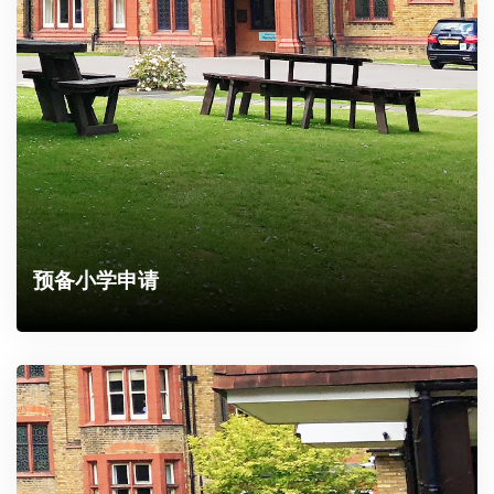
预备小学申请