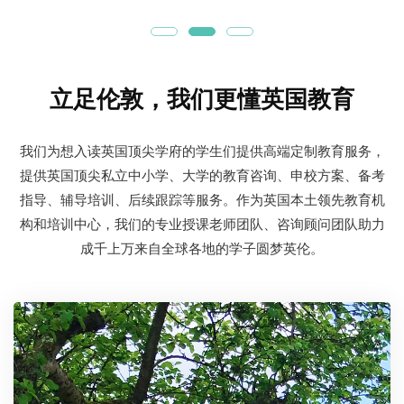
立足伦敦，我们更懂英国教育
我们为想入读英国顶尖学府的学生们提供高端定制教育服务，
提供英国顶尖私立中小学、大学的教育咨询、申校方案、备考
指导、辅导培训、后续跟踪等服务。作为英国本土领先教育机
构和培训中心，我们的专业授课老师团队、咨询顾问团队助力
成千上万来自全球各地的学子圆梦英伦。