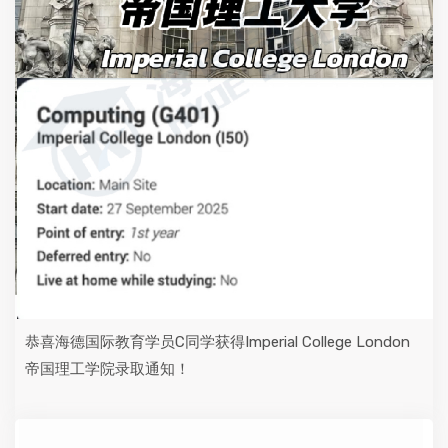
恭喜海德国际教育学员C同学获得Imperial College London
帝国理工学院录取通知！